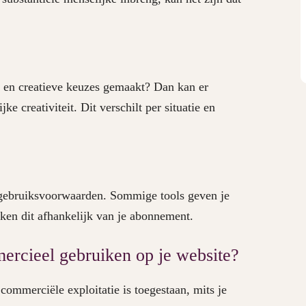
n en creatieve keuzes gemaakt? Dan kan er
e creativiteit. Dit verschilt per situatie en
n gebruiksvoorwaarden. Sommige tools geven je
ken dit afhankelijk van je abonnement.
ercieel gebruiken op je website?
commerciële exploitatie is toegestaan, mits je