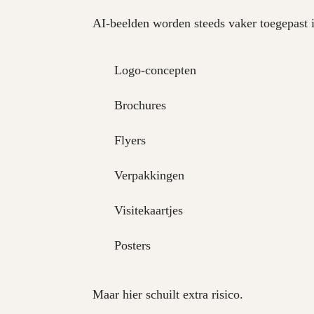
AI-beelden worden steeds vaker toegepast i
Logo-concepten
Brochures
Flyers
Verpakkingen
Visitekaartjes
Posters
Maar hier schuilt extra risico.