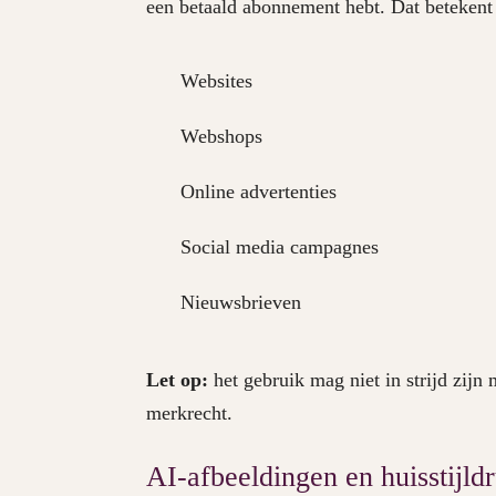
een betaald abonnement hebt. Dat betekent
Websites
Webshops
Online advertenties
Social media campagnes
Nieuwsbrieven
Let op:
het gebruik mag niet in strijd zijn 
merkrecht.
AI-afbeeldingen en huisstijl