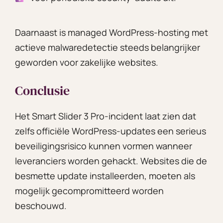
Daarnaast is managed WordPress-hosting met
actieve malwaredetectie steeds belangrijker
geworden voor zakelijke websites.
Conclusie
Het Smart Slider 3 Pro-incident laat zien dat
zelfs officiële WordPress-updates een serieus
beveiligingsrisico kunnen vormen wanneer
leveranciers worden gehackt. Websites die de
besmette update installeerden, moeten als
mogelijk gecompromitteerd worden
beschouwd.