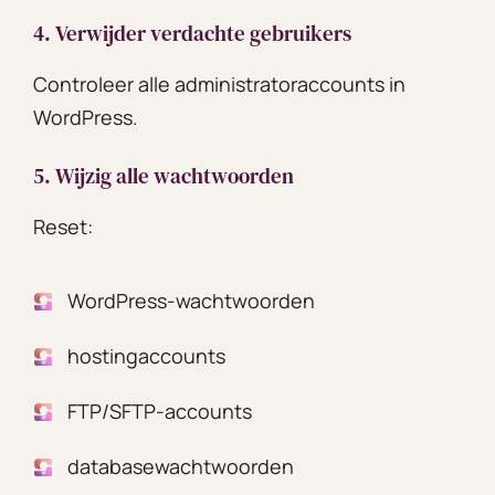
4. Verwijder verdachte gebruikers
Controleer alle administratoraccounts in
WordPress.
5. Wijzig alle wachtwoorden
Reset:
WordPress-wachtwoorden
hostingaccounts
FTP/SFTP-accounts
databasewachtwoorden