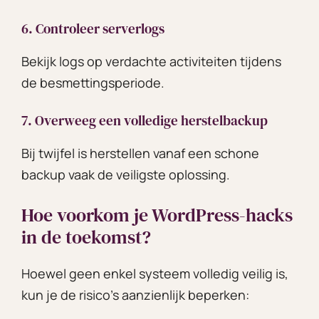
6. Controleer serverlogs
Bekijk logs op verdachte activiteiten tijdens
de besmettingsperiode.
7. Overweeg een volledige herstelbackup
Bij twijfel is herstellen vanaf een schone
backup vaak de veiligste oplossing.
Hoe voorkom je WordPress-hacks
in de toekomst?
Hoewel geen enkel systeem volledig veilig is,
kun je de risico’s aanzienlijk beperken: