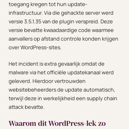
toegang kregen tot hun update-
infrastructuur. Via die gehackte server werd
versie 3.5.1.35 van de plugin verspreid. Deze
versie bevatte kwaadaardige code waarmee
aanvallers op afstand controle konden krijgen
over WordPress-sites.
Het incident is extra gevaarlijk omdat de
malware via het officiële updatekanaal werd
geleverd. Hierdoor vertrouwden
websitebeheerders de update automatisch,
terwijl deze in werkelijkheid een supply chain
attack bevatte.
Waarom dit WordPress-lek zo