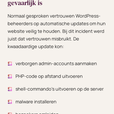
gevaarlijk is
Normaal gesproken vertrouwen WordPress-
beheerders op automatische updates om hun
website veilig te houden. Bij dit incident werd
juist dat vertrouwen misbruikt. De
kwaadaardige update kon:
verborgen admin-accounts aanmaken
PHP-code op afstand uitvoeren
shell-commando’s uitvoeren op de server
malware installeren