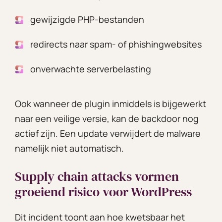
gewijzigde PHP-bestanden
redirects naar spam- of phishingwebsites
onverwachte serverbelasting
Ook wanneer de plugin inmiddels is bijgewerkt
naar een veilige versie, kan de backdoor nog
actief zijn. Een update verwijdert de malware
namelijk niet automatisch.
Supply chain attacks vormen
groeiend risico voor WordPress
Dit incident toont aan hoe kwetsbaar het