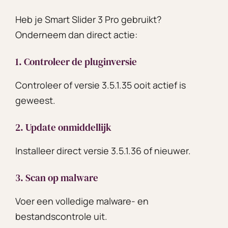
Heb je Smart Slider 3 Pro gebruikt?
Onderneem dan direct actie:
1. Controleer de pluginversie
Controleer of versie 3.5.1.35 ooit actief is
geweest.
2. Update onmiddellijk
Installeer direct versie 3.5.1.36 of nieuwer.
3. Scan op malware
Voer een volledige malware- en
bestandscontrole uit.