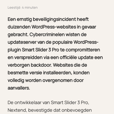
Leestijd: 4 minuten
Een ernstig beveiligingsincident heeft
duizenden WordPress-websites in gevaar
gebracht. Cybercriminelen wisten de
updateserver van de populaire WordPress-
plugin Smart Slider 3 Pro te compromitteren
en verspreidden via een officiële update een
verborgen backdoor. Websites die de
besmette versie installeerden, konden
volledig worden overgenomen door
aanvallers.
De ontwikkelaar van Smart Slider 3 Pro,
Nextend, bevestigde dat onbevoegden