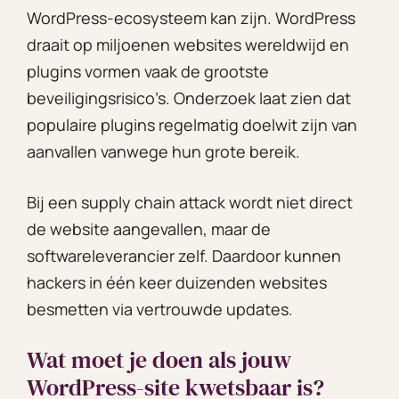
WordPress-ecosysteem kan zijn. WordPress
draait op miljoenen websites wereldwijd en
plugins vormen vaak de grootste
beveiligingsrisico’s. Onderzoek laat zien dat
populaire plugins regelmatig doelwit zijn van
aanvallen vanwege hun grote bereik.
Bij een supply chain attack wordt niet direct
de website aangevallen, maar de
softwareleverancier zelf. Daardoor kunnen
hackers in één keer duizenden websites
besmetten via vertrouwde updates.
Wat moet je doen als jouw
WordPress-site kwetsbaar is?