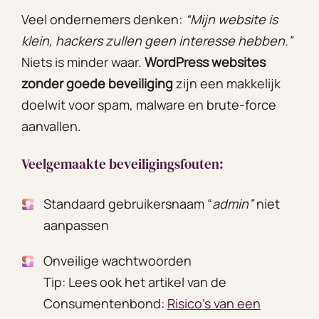
Veel ondernemers denken:
“Mijn website is
klein, hackers zullen geen interesse hebben.”
Niets is minder waar.
WordPress websites
zonder goede beveiliging
zijn een makkelijk
doelwit voor spam, malware en brute-force
aanvallen.
Veelgemaakte beveiligingsfouten:
Standaard gebruikersnaam “
admin”
niet
aanpassen
Onveilige wachtwoorden
Tip: Lees ook het artikel van de
Consumentenbond:
Risico’s van een