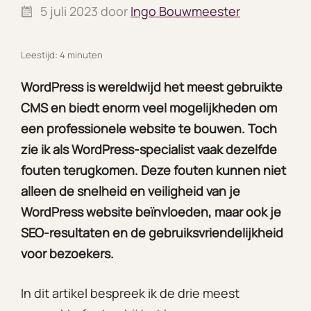
5 juli 2023
door
Ingo Bouwmeester
Leestijd: 4 minuten
WordPress is wereldwijd het meest gebruikte
CMS en biedt enorm veel mogelijkheden om
een professionele website te bouwen. Toch
zie ik als WordPress-specialist vaak dezelfde
fouten terugkomen. Deze fouten kunnen niet
alleen de snelheid en veiligheid van je
WordPress website beïnvloeden, maar ook je
SEO-resultaten en de gebruiksvriendelijkheid
voor bezoekers.
In dit artikel bespreek ik de drie meest