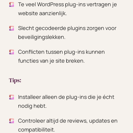
Te veel WordPress plug-ins vertragen je
website aanzienlijk.
Slecht gecodeerde plugins zorgen voor
beveiligingslekken.
Conflicten tussen plug-ins kunnen
functies van je site breken.
Tips:
Installeer alleen de plug-ins die je écht
nodig hebt.
Controleer altijd de reviews, updates en
compatibiliteit.