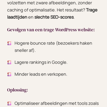
volzetten met zware afbeeldingen, zonder
caching of optimalisatie. Het resultaat?
Trage
laadtijden
en
slechte SEO-scores
.
Gevolgen van een trage WordPress website:
Hogere bounce rate (bezoekers haken
sneller af).
Lagere rankings in Google.
Minder leads en verkopen.
Oplossing:
Optimaliseer afbeeldingen met tools zoals