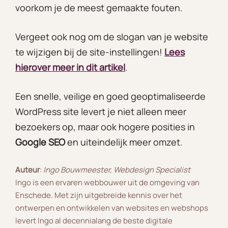
voorkom je de meest gemaakte fouten.
Vergeet ook nog om de slogan van je website
te wijzigen bij de site-instellingen!
Lees
hierover meer in dit artikel
.
Een snelle, veilige en goed geoptimaliseerde
WordPress site levert je niet alleen meer
bezoekers op, maar ook hogere posities in
Google SEO
en uiteindelijk meer omzet.
Auteur
:
Ingo Bouwmeester, Webdesign Specialist
Ingo is een ervaren webbouwer uit de omgeving van
Enschede. Met zijn uitgebreide kennis over het
ontwerpen en ontwikkelen van websites en webshops
levert Ingo al decennialang de beste digitale