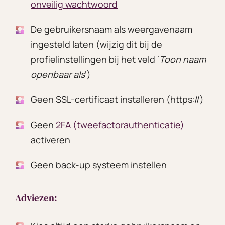
onveilig wachtwoord
De gebruikersnaam als weergavenaam
ingesteld laten (wijzig dit bij de
profielinstellingen bij het veld ‘
Toon naam
openbaar als
‘)
Geen SSL-certificaat installeren (https://)
Geen
2FA (tweefactorauthenticatie)
activeren
Geen back-up systeem instellen
Adviezen: