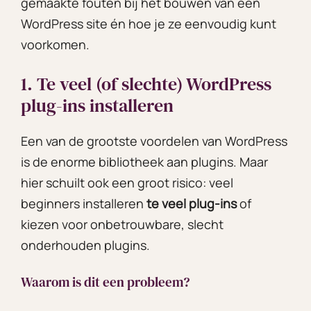
gemaakte fouten bij het bouwen van een
WordPress site én hoe je ze eenvoudig kunt
voorkomen.
1. Te veel (of slechte) WordPress
plug-ins installeren
Een van de grootste voordelen van WordPress
is de enorme bibliotheek aan plugins. Maar
hier schuilt ook een groot risico: veel
beginners installeren
te veel plug-ins
of
kiezen voor onbetrouwbare, slecht
onderhouden plugins.
Waarom is dit een probleem?