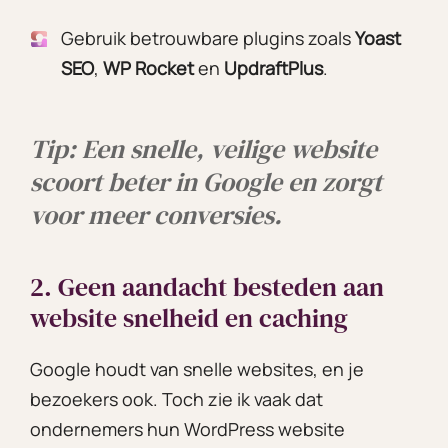
Gebruik betrouwbare plugins zoals
Yoast
SEO
,
WP Rocket
en
UpdraftPlus
.
Tip: Een snelle, veilige website
scoort beter in Google en zorgt
voor meer conversies.
2. Geen aandacht besteden aan
website snelheid en caching
Google houdt van snelle websites, en je
bezoekers ook. Toch zie ik vaak dat
ondernemers hun WordPress website