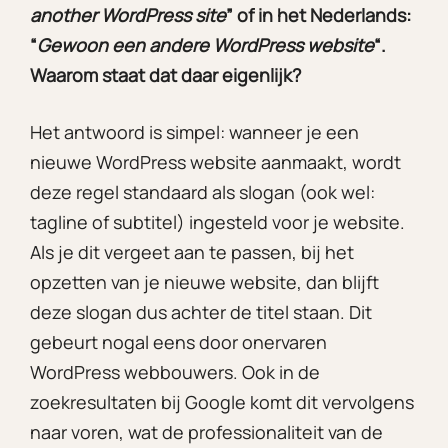
another WordPress site
” of in het Nederlands:
“
Gewoon een andere WordPress website
“.
Waarom staat dat daar eigenlijk?
Het antwoord is simpel: wanneer je een
nieuwe WordPress website aanmaakt, wordt
deze regel standaard als slogan (ook wel:
tagline of subtitel) ingesteld voor je website.
Als je dit vergeet aan te passen, bij het
opzetten van je nieuwe website, dan blijft
deze slogan dus achter de titel staan. Dit
gebeurt nogal eens door onervaren
WordPress webbouwers. Ook in de
zoekresultaten bij Google komt dit vervolgens
naar voren, wat de professionaliteit van de