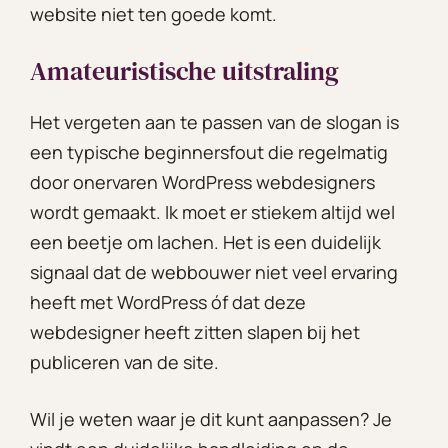
website niet ten goede komt.
Amateuristische uitstraling
Het vergeten aan te passen van de slogan is
een typische beginnersfout die regelmatig
door onervaren WordPress webdesigners
wordt gemaakt. Ik moet er stiekem altijd wel
een beetje om lachen. Het is een duidelijk
signaal dat de webbouwer niet veel ervaring
heeft met WordPress óf dat deze
webdesigner heeft zitten slapen bij het
publiceren van de site.
Wil je weten waar je dit kunt aanpassen? Je