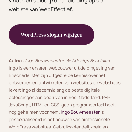
vindt een duidelijke handleiding op de
webiste van WebEffectief:
WordPress slogan wijzigen
Auteur
:
Ingo Bouwmeester, Webdesign Specialist
Ingo is een ervaren webbouwer uit de omgeving van
Enschede. Met zijn uitgebreide kennis over het
ontwerpen en ontwikkelen van websites en webshops
levert Ingo al decennialang de beste digitale
oplossingen aan bedrijven in heel Nederland. PHP,
JavaScript, HTML en CSS: geen programeertaal heeft
nog geheimen voor hem.
Ingo Bouwmeester
is
gespecialiseerd in het bouwen van professionele
WordPress websites. Gebruiksvriendelijkheid en